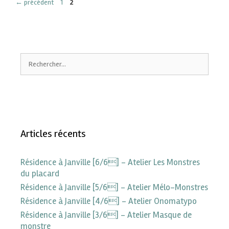
←
précédent
1
2
Articles récents
Résidence à Janville [6/6] – Atelier Les Monstres
du placard
Résidence à Janville [5/6] – Atelier Mélo-Monstres
Résidence à Janville [4/6] – Atelier Onomatypo
Résidence à Janville [3/6] – Atelier Masque de
monstre