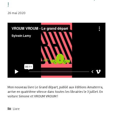
!
26 mai 2020
Mon nouveau livre Le Grand départ, publié aux éditions Amaterrra,
arrive en quatrième vitesse dans toutes les librairies le 3 juillet. En
voiture Simone et VROUM VROUM !
Livre