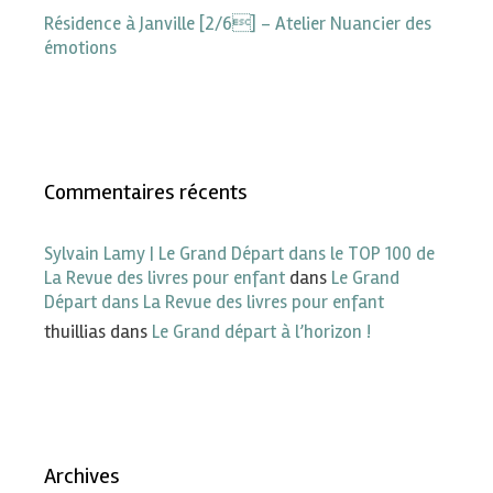
Résidence à Janville [2/6] – Atelier Nuancier des
émotions
Commentaires récents
Sylvain Lamy | Le Grand Départ dans le TOP 100 de
La Revue des livres pour enfant
dans
Le Grand
Départ dans La Revue des livres pour enfant
thuillias
dans
Le Grand départ à l’horizon !
Archives