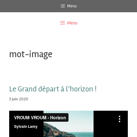
Menu
Menu
mot-image
Le Grand départ à l’horizon !
3 juin 2020