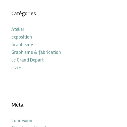
Catégories
Atelier
exposition
Graphisme
Graphisme & fabrication
Le Grand Départ
Livre
Méta
Connexion