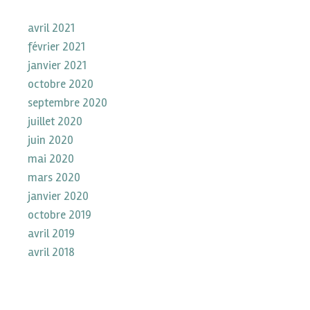
avril 2021
février 2021
janvier 2021
octobre 2020
septembre 2020
juillet 2020
juin 2020
mai 2020
mars 2020
janvier 2020
octobre 2019
avril 2019
avril 2018