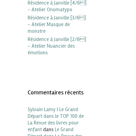
Résidence à Janville [4/6]
– Atelier Onomatypo
Résidence à Janville [3/6]
– Atelier Masque de
monstre
Résidence à Janville [2/6]
– Atelier Nuancier des
émotions
Commentaires récents
Sylvain Lamy | Le Grand
Départ dans le TOP 100 de
La Revue des livres pour
enfant
dans
Le Grand