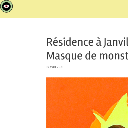
Résidence à Janvi
Masque de monst
15 avril 2021