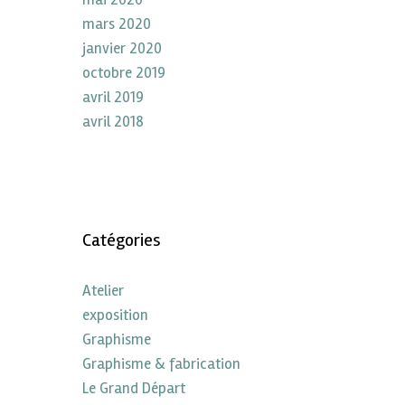
mars 2020
janvier 2020
octobre 2019
avril 2019
avril 2018
Catégories
Atelier
exposition
Graphisme
Graphisme & fabrication
Le Grand Départ