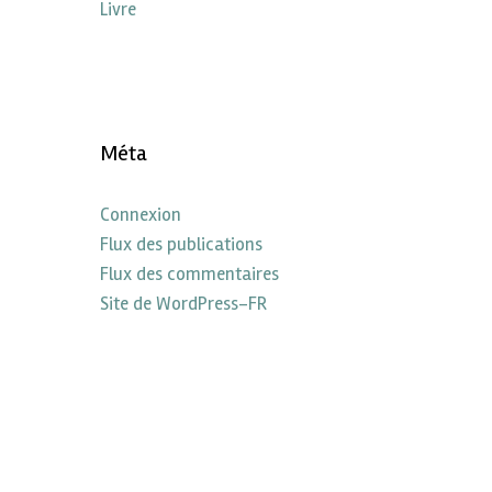
Livre
Méta
Connexion
Flux des publications
Flux des commentaires
Site de WordPress-FR