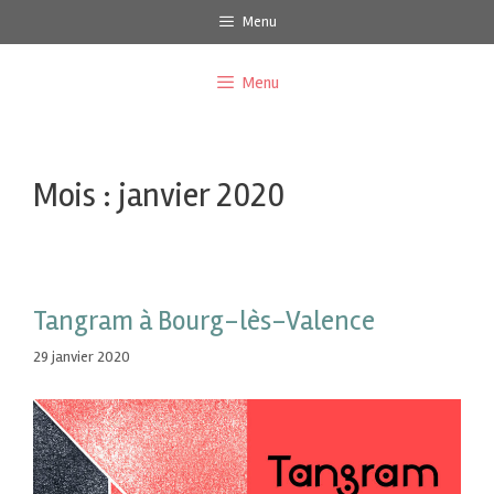
Menu
Menu
Mois :
janvier 2020
Tangram à Bourg-lès-Valence
29 janvier 2020