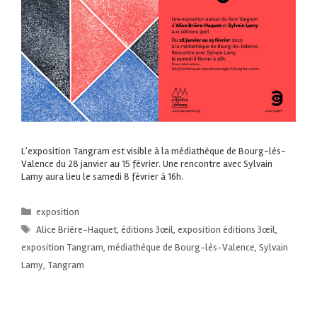
L’exposition Tangram est visible à la médiathèque de Bourg-lès-
Valence du 28 janvier au 15 février. Une rencontre avec Sylvain
Lamy aura lieu le samedi 8 février à 16h.
exposition
Alice Brière-Haquet
,
éditions 3œil
,
exposition éditions 3œil
,
exposition Tangram
,
médiathèque de Bourg-lès-Valence
,
Sylvain
Lamy
,
Tangram