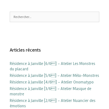
Articles récents
Résidence à Janville [6/6] – Atelier Les Monstres
du placard
Résidence à Janville [5/6] – Atelier Mélo-Monstres
Résidence à Janville [4/6] – Atelier Onomatypo
Résidence à Janville [3/6] – Atelier Masque de
monstre
Résidence à Janville [2/6] – Atelier Nuancier des
émotions