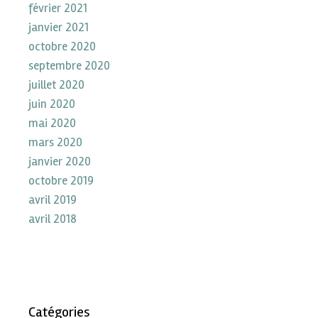
février 2021
janvier 2021
octobre 2020
septembre 2020
juillet 2020
juin 2020
mai 2020
mars 2020
janvier 2020
octobre 2019
avril 2019
avril 2018
Catégories