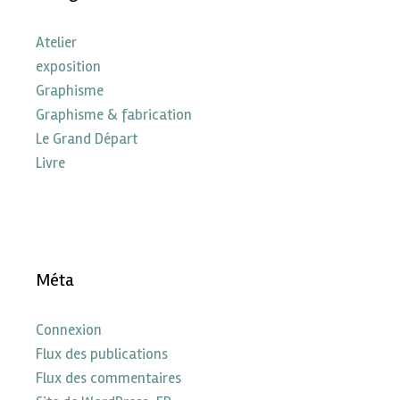
Atelier
exposition
Graphisme
Graphisme & fabrication
Le Grand Départ
Livre
Méta
Connexion
Flux des publications
Flux des commentaires