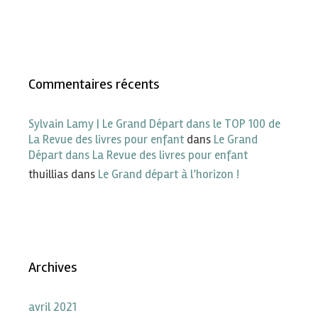
Commentaires récents
Sylvain Lamy | Le Grand Départ dans le TOP 100 de
La Revue des livres pour enfant
dans
Le Grand
Départ dans La Revue des livres pour enfant
thuillias
dans
Le Grand départ à l’horizon !
Archives
avril 2021