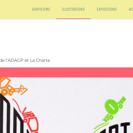
GRAPHISME
ILLUSTRATIONS
EXPOSITIONS
AC
de l’ADAGP et La Charte