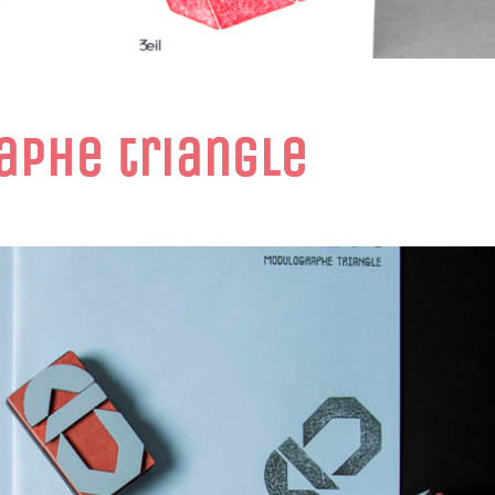
aphe triangle