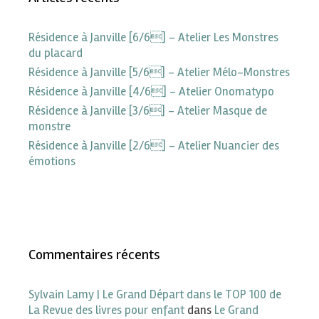
Résidence à Janville [6/6] – Atelier Les Monstres
du placard
Résidence à Janville [5/6] – Atelier Mélo-Monstres
Résidence à Janville [4/6] – Atelier Onomatypo
Résidence à Janville [3/6] – Atelier Masque de
monstre
Résidence à Janville [2/6] – Atelier Nuancier des
émotions
Commentaires récents
Sylvain Lamy | Le Grand Départ dans le TOP 100 de
La Revue des livres pour enfant
dans
Le Grand