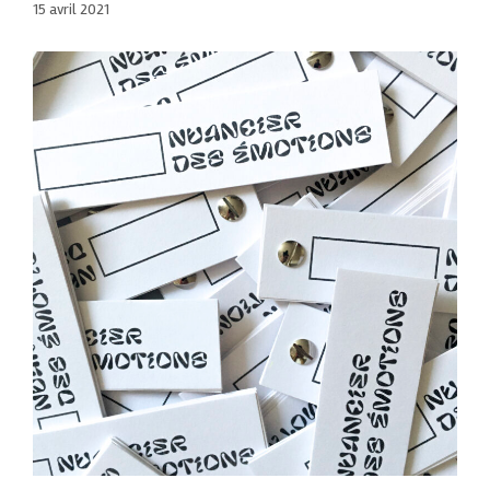
15 avril 2021