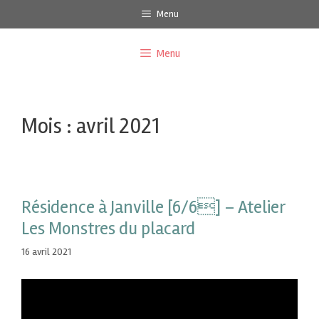
Menu
Menu
Mois :
avril 2021
Résidence à Janville [6/6] – Atelier
Les Monstres du placard
16 avril 2021