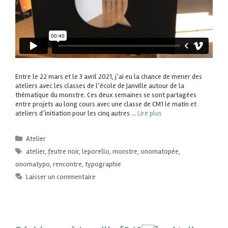
Entre le 22 mars et le 3 avril 2021, j’ai eu la chance de mener des
ateliers avec les classes de l’école de Janville autour de la
thématique du monstre. Ces deux semaines se sont partagées
entre projets au long cours avec une classe de CM1 le matin et
ateliers d’initiation pour les cinq autres …
Lire plus
Atelier
atelier
,
feutre noir
,
leporello
,
monstre
,
onomatopée
,
onomatypo
,
rencontre
,
typographie
Laisser un commentaire