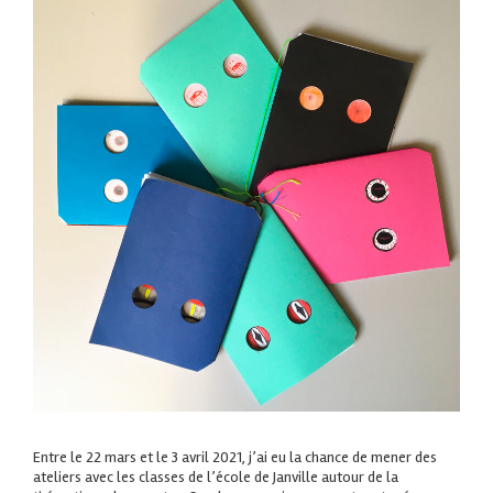
Entre le 22 mars et le 3 avril 2021, j’ai eu la chance de mener des
ateliers avec les classes de l’école de Janville autour de la