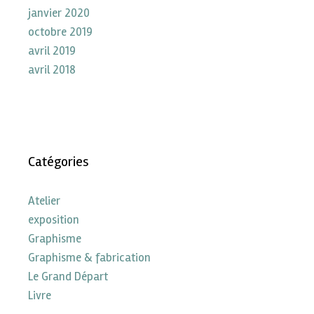
janvier 2020
octobre 2019
avril 2019
avril 2018
Catégories
Atelier
exposition
Graphisme
Graphisme & fabrication
Le Grand Départ
Livre