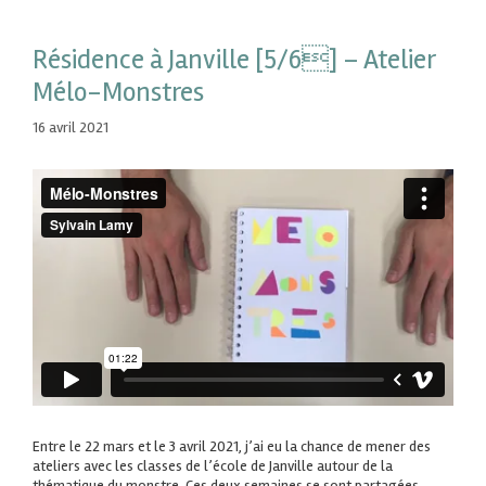
Résidence à Janville [5/6] – Atelier
Mélo-Monstres
16 avril 2021
Entre le 22 mars et le 3 avril 2021, j’ai eu la chance de mener des
ateliers avec les classes de l’école de Janville autour de la
thématique du monstre. Ces deux semaines se sont partagées