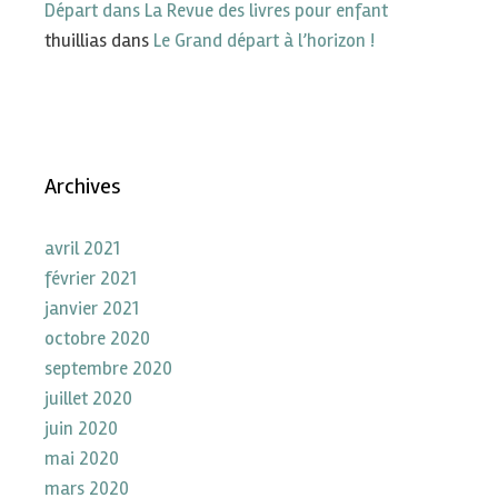
Départ dans La Revue des livres pour enfant
thuillias
dans
Le Grand départ à l’horizon !
Archives
avril 2021
février 2021
janvier 2021
octobre 2020
septembre 2020
juillet 2020
juin 2020
mai 2020
mars 2020