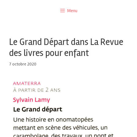
Menu
Le Grand Départ dans La Revue
des livres pour enfant
7 octobre 2020