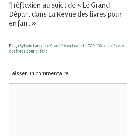
1 réflexion au sujet de « Le Grand
Départ dans La Revue des livres pour
enfant »
Ping :
Sylvain Lamy | Le Grand Départ dans le TOP 100 de La Revue
des livres pour enfant
Laisser un commentaire