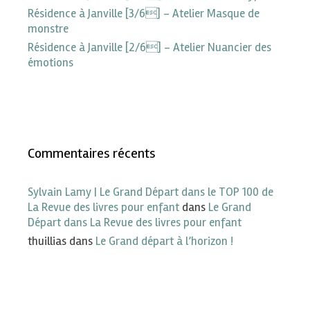
Résidence à Janville [3/6] – Atelier Masque de
monstre
Résidence à Janville [2/6] – Atelier Nuancier des
émotions
Commentaires récents
Sylvain Lamy | Le Grand Départ dans le TOP 100 de
La Revue des livres pour enfant
dans
Le Grand
Départ dans La Revue des livres pour enfant
thuillias
dans
Le Grand départ à l’horizon !