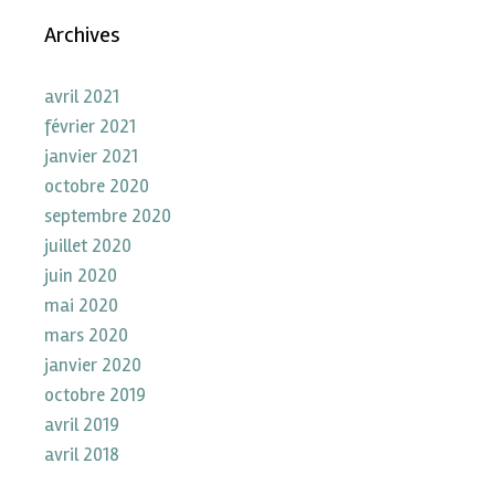
Archives
avril 2021
février 2021
janvier 2021
octobre 2020
septembre 2020
juillet 2020
juin 2020
mai 2020
mars 2020
janvier 2020
octobre 2019
avril 2019
avril 2018