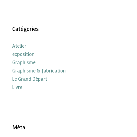
Catégories
Atelier
exposition
Graphisme
Graphisme & fabrication
Le Grand Départ
Livre
Méta