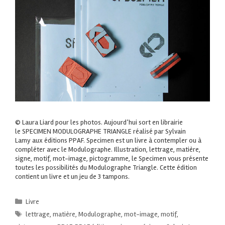
© Laura Liard pour les photos. Aujourd’hui sort en librairie
le SPECIMEN MODULOGRAPHE TRIANGLE réalisé par Sylvain
Lamy aux éditions PPAF. Specimen est un livre à contempler ou à
compléter avec le Modulographe. Illustration, lettrage, matière,
signe, motif, mot-image, pictogramme, le Specimen vous présente
toutes les possibilités du Modulographe Triangle. Cette édition
contient un livre et un jeu de 3 tampons.
Livre
lettrage
,
matière
,
Modulographe
,
mot-image
,
motif
,