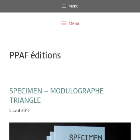
Menu
Menu
PPAF éditions
SPECIMEN – MODULOGRAPHE
TRIANGLE
5 avril 2019