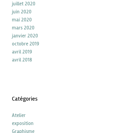
juillet 2020
juin 2020
mai 2020
mars 2020
janvier 2020
octobre 2019
avril 2019
avril 2018
Catégories
Atelier
exposition
Graphisme