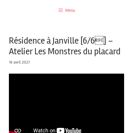
Menu
Résidence à Janville [6/6] –
Atelier Les Monstres du placard
16 avril 2021