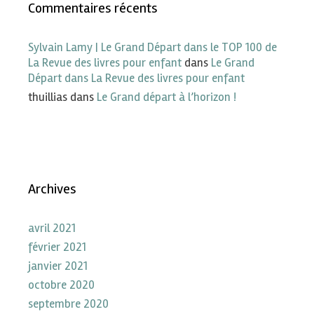
Commentaires récents
Sylvain Lamy | Le Grand Départ dans le TOP 100 de
La Revue des livres pour enfant
dans
Le Grand
Départ dans La Revue des livres pour enfant
thuillias
dans
Le Grand départ à l’horizon !
Archives
avril 2021
février 2021
janvier 2021
octobre 2020
septembre 2020