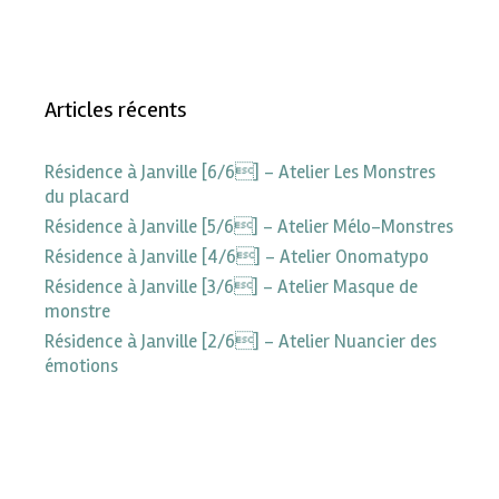
Articles récents
Résidence à Janville [6/6] – Atelier Les Monstres
du placard
Résidence à Janville [5/6] – Atelier Mélo-Monstres
Résidence à Janville [4/6] – Atelier Onomatypo
Résidence à Janville [3/6] – Atelier Masque de
monstre
Résidence à Janville [2/6] – Atelier Nuancier des
émotions