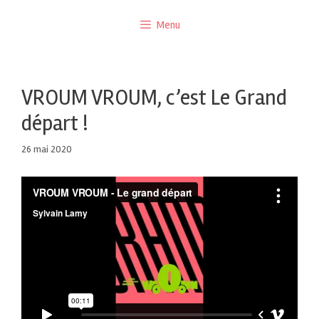
Menu
VROUM VROUM, c’est Le Grand
départ !
26 mai 2020