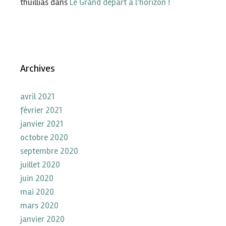
thuillias
dans
Le Grand départ à l’horizon !
Archives
avril 2021
février 2021
janvier 2021
octobre 2020
septembre 2020
juillet 2020
juin 2020
mai 2020
mars 2020
janvier 2020