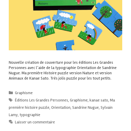
Nouvelle création de couverture pour les éditions Les Grandes
Personnes avec l’aide de la typographie Orientation de Sandrine
Nugue. Ma première Histoire puzzle version Nature et version
Animaux de Kanae Sato. Très jolis puzzle pour les tout petits.
Graphisme
Éditions Les Grandes Personnes
,
Graphisme
,
kanae sato
,
Ma
première histoire puzzle
,
Orientation
,
Sandrine Nugue
,
Sylvain
Lamy
,
typographie
Laisser un commentaire