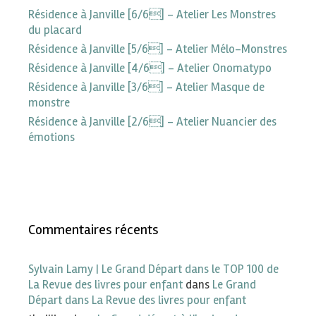
Résidence à Janville [6/6] – Atelier Les Monstres
du placard
Résidence à Janville [5/6] – Atelier Mélo-Monstres
Résidence à Janville [4/6] – Atelier Onomatypo
Résidence à Janville [3/6] – Atelier Masque de
monstre
Résidence à Janville [2/6] – Atelier Nuancier des
émotions
Commentaires récents
Sylvain Lamy | Le Grand Départ dans le TOP 100 de
La Revue des livres pour enfant
dans
Le Grand
Départ dans La Revue des livres pour enfant