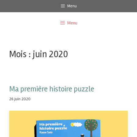
Menu
Menu
Mois :
juin 2020
Ma première histoire puzzle
26 juin 2020