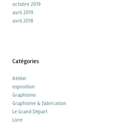
octobre 2019
avril 2019
avril 2018
Catégories
Atelier
exposition
Graphisme
Graphisme & fabrication
Le Grand Départ
Livre