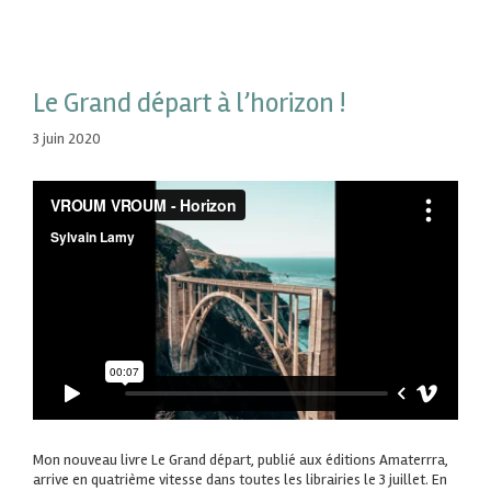
Le Grand départ à l’horizon !
3 juin 2020
Mon nouveau livre Le Grand départ, publié aux éditions Amaterrra,
arrive en quatrième vitesse dans toutes les librairies le 3 juillet. En