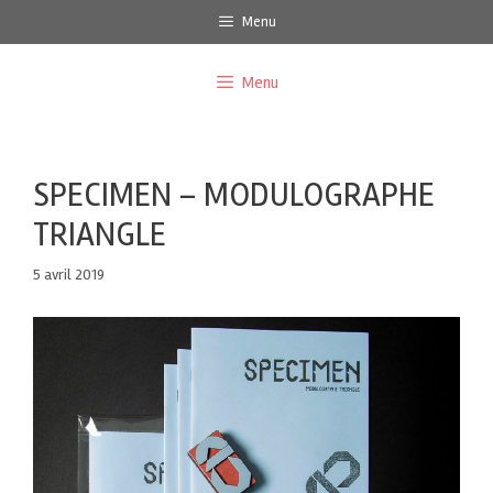
Menu
Menu
SPECIMEN – MODULOGRAPHE
TRIANGLE
5 avril 2019