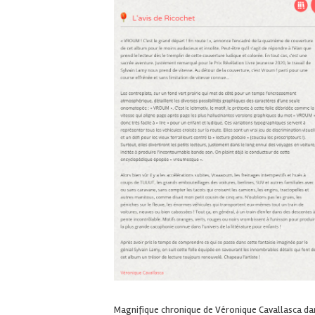
Magnifique chronique de Véronique Cavallasca da