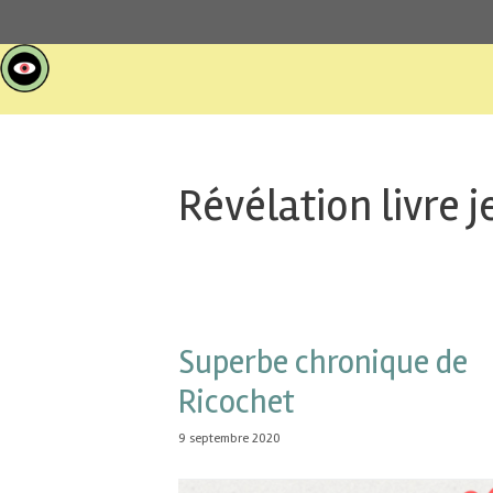
Révélation livre 
Superbe chronique de
Ricochet
9 septembre 2020