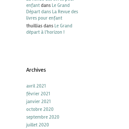
enfant
dans
Le Grand
Départ dans La Revue des
livres pour enfant
thuillias
dans
Le Grand
départ à l’horizon !
Archives
avril 2021
février 2021
janvier 2021
octobre 2020
septembre 2020
juillet 2020