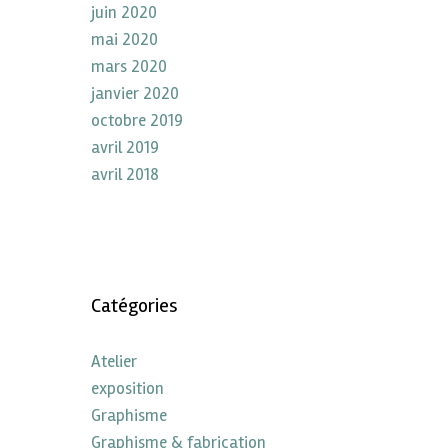
juin 2020
mai 2020
mars 2020
janvier 2020
octobre 2019
avril 2019
avril 2018
Catégories
Atelier
exposition
Graphisme
Graphisme & fabrication