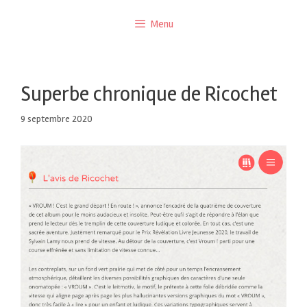
Menu
Superbe chronique de Ricochet
9 septembre 2020