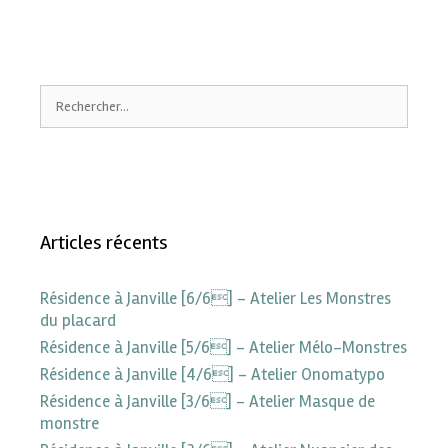
Articles récents
Résidence à Janville [6/6] – Atelier Les Monstres
du placard
Résidence à Janville [5/6] – Atelier Mélo-Monstres
Résidence à Janville [4/6] – Atelier Onomatypo
Résidence à Janville [3/6] – Atelier Masque de
monstre