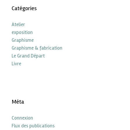
Catégories
Atelier
exposition
Graphisme
Graphisme & fabrication
Le Grand Départ
Livre
Méta
Connexion
Flux des publications