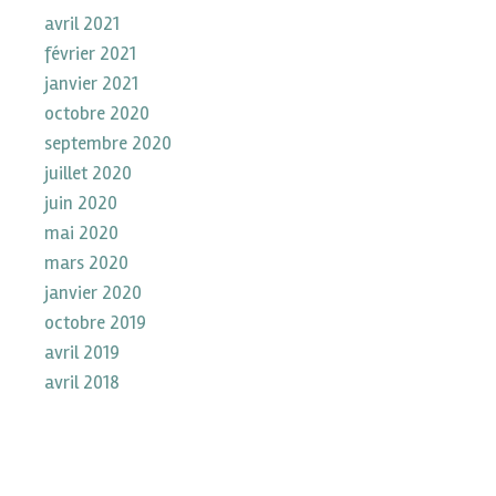
avril 2021
février 2021
janvier 2021
octobre 2020
septembre 2020
juillet 2020
juin 2020
mai 2020
mars 2020
janvier 2020
octobre 2019
avril 2019
avril 2018