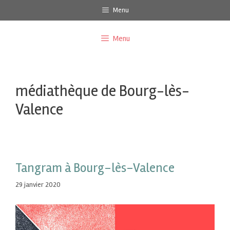
Menu
Menu
médiathèque de Bourg-lès-
Valence
Tangram à Bourg-lès-Valence
29 janvier 2020