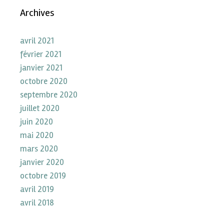
Archives
avril 2021
février 2021
janvier 2021
octobre 2020
septembre 2020
juillet 2020
juin 2020
mai 2020
mars 2020
janvier 2020
octobre 2019
avril 2019
avril 2018