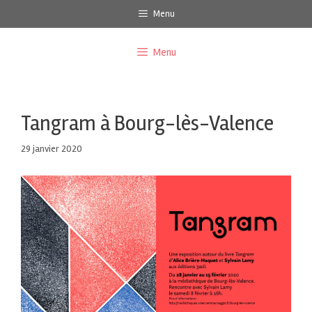
Menu
Menu
Tangram à Bourg-lès-Valence
29 janvier 2020