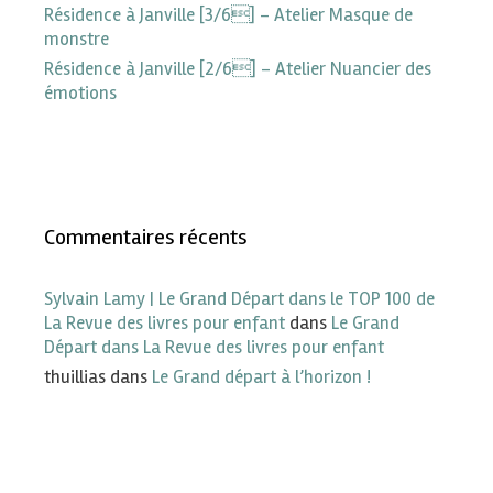
Résidence à Janville [3/6] – Atelier Masque de
monstre
Résidence à Janville [2/6] – Atelier Nuancier des
émotions
Commentaires récents
Sylvain Lamy | Le Grand Départ dans le TOP 100 de
La Revue des livres pour enfant
dans
Le Grand
Départ dans La Revue des livres pour enfant
thuillias
dans
Le Grand départ à l’horizon !