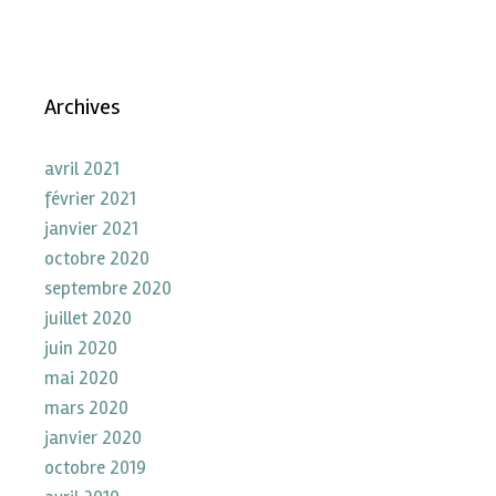
Archives
avril 2021
février 2021
janvier 2021
octobre 2020
septembre 2020
juillet 2020
juin 2020
mai 2020
mars 2020
janvier 2020
octobre 2019