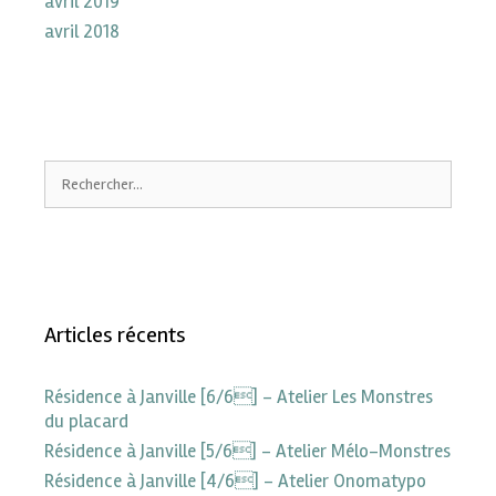
avril 2019
avril 2018
Articles récents
Résidence à Janville [6/6] – Atelier Les Monstres
du placard
Résidence à Janville [5/6] – Atelier Mélo-Monstres
Résidence à Janville [4/6] – Atelier Onomatypo