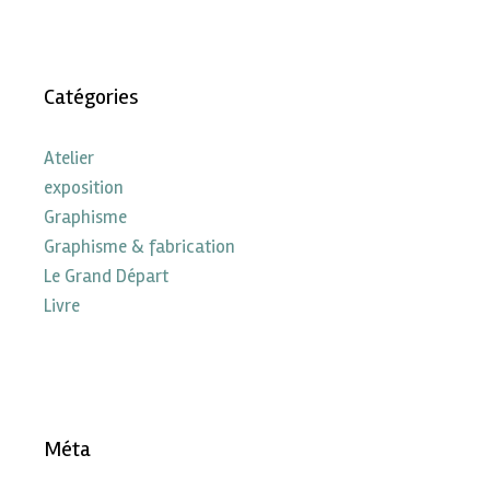
Catégories
Atelier
exposition
Graphisme
Graphisme & fabrication
Le Grand Départ
Livre
Méta