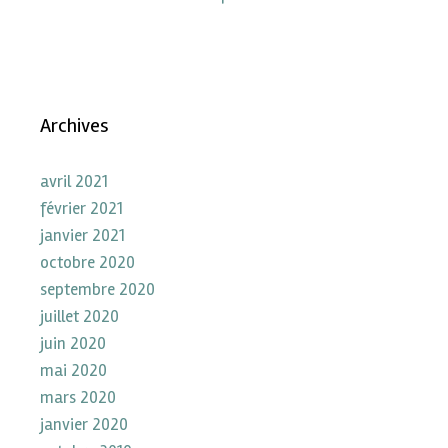
Archives
avril 2021
février 2021
janvier 2021
octobre 2020
septembre 2020
juillet 2020
juin 2020
mai 2020
mars 2020
janvier 2020