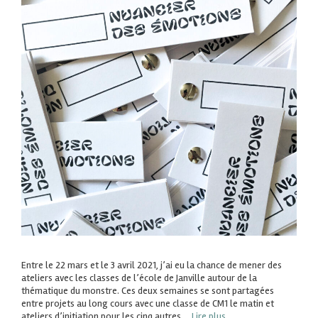
Entre le 22 mars et le 3 avril 2021, j’ai eu la chance de mener des
ateliers avec les classes de l’école de Janville autour de la
thématique du monstre. Ces deux semaines se sont partagées
entre projets au long cours avec une classe de CM1 le matin et
ateliers d’initiation pour les cinq autres …
Lire plus