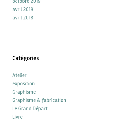
octobre 2019
avril 2019
avril 2018
Catégories
Atelier
exposition
Graphisme
Graphisme & fabrication
Le Grand Départ
Livre