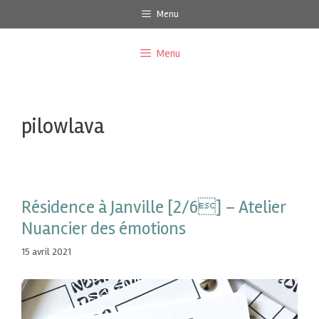
Menu
Menu
pilowlava
Résidence à Janville [2/6] – Atelier
Nuancier des émotions
15 avril 2021