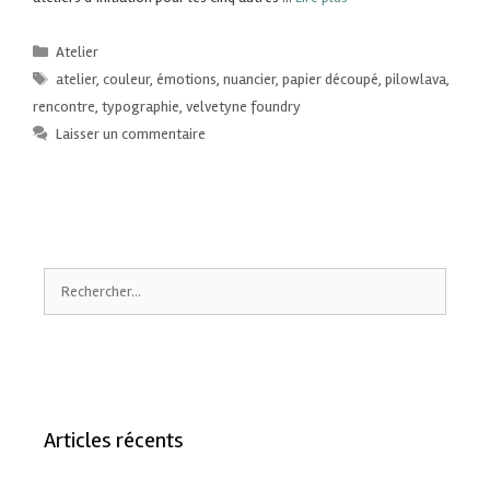
Atelier
atelier
,
couleur
,
émotions
,
nuancier
,
papier découpé
,
pilowlava
,
rencontre
,
typographie
,
velvetyne foundry
Laisser un commentaire
Articles récents