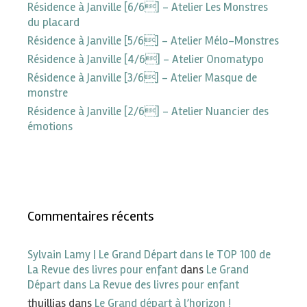
Résidence à Janville [6/6] – Atelier Les Monstres
du placard
Résidence à Janville [5/6] – Atelier Mélo-Monstres
Résidence à Janville [4/6] – Atelier Onomatypo
Résidence à Janville [3/6] – Atelier Masque de
monstre
Résidence à Janville [2/6] – Atelier Nuancier des
émotions
Commentaires récents
Sylvain Lamy | Le Grand Départ dans le TOP 100 de
La Revue des livres pour enfant
dans
Le Grand
Départ dans La Revue des livres pour enfant
thuillias
dans
Le Grand départ à l’horizon !