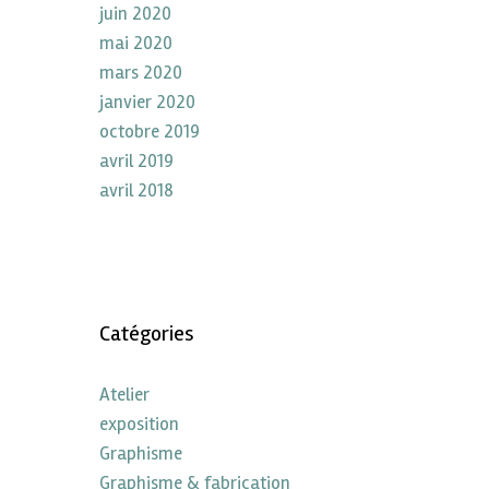
juin 2020
mai 2020
mars 2020
janvier 2020
octobre 2019
avril 2019
avril 2018
Catégories
Atelier
exposition
Graphisme
Graphisme & fabrication