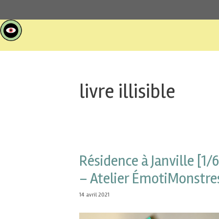
livre illisible
Résidence à Janville [1/6
– Atelier ÉmotiMonstre
14 avril 2021