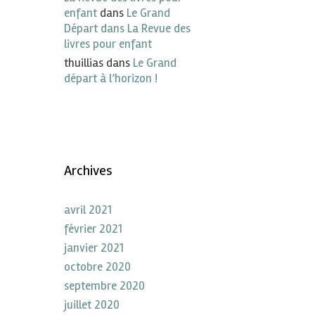
enfant
dans
Le Grand
Départ dans La Revue des
livres pour enfant
thuillias
dans
Le Grand
départ à l’horizon !
Archives
avril 2021
février 2021
janvier 2021
octobre 2020
septembre 2020
juillet 2020