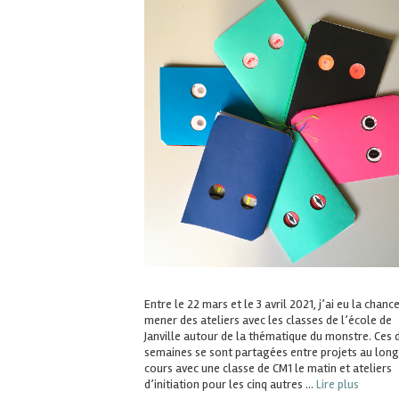
Entre le 22 mars et le 3 avril 2021, j’ai eu la chanc
mener des ateliers avec les classes de l’école de
Janville autour de la thématique du monstre. Ces 
semaines se sont partagées entre projets au long
cours avec une classe de CM1 le matin et ateliers
d’initiation pour les cinq autres …
Lire plus