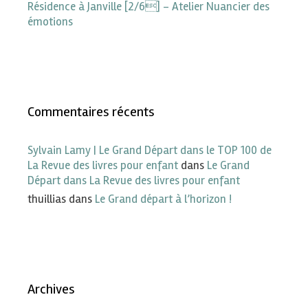
Résidence à Janville [2/6] – Atelier Nuancier des
émotions
Commentaires récents
Sylvain Lamy | Le Grand Départ dans le TOP 100 de
La Revue des livres pour enfant
dans
Le Grand
Départ dans La Revue des livres pour enfant
thuillias
dans
Le Grand départ à l’horizon !
Archives