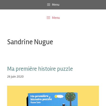
Menu
Menu
Sandrine Nugue
Ma première histoire puzzle
26 juin 2020