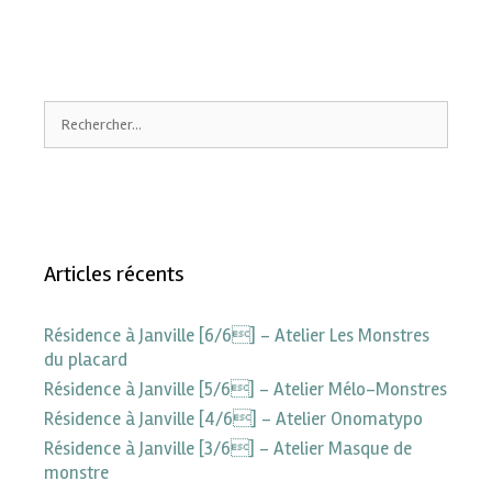
Articles récents
Résidence à Janville [6/6] – Atelier Les Monstres
du placard
Résidence à Janville [5/6] – Atelier Mélo-Monstres
Résidence à Janville [4/6] – Atelier Onomatypo
Résidence à Janville [3/6] – Atelier Masque de
monstre