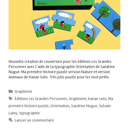
Nouvelle création de couverture pour les éditions Les Grandes
Personnes avec l’aide de la typographie Orientation de Sandrine
Nugue. Ma première Histoire puzzle version Nature et version
Animaux de Kanae Sato. Très jolis puzzle pour les tout petits.
Graphisme
Éditions Les Grandes Personnes
,
Graphisme
,
kanae sato
,
Ma
première histoire puzzle
,
Orientation
,
Sandrine Nugue
,
Sylvain
Lamy
,
typographie
Laisser un commentaire