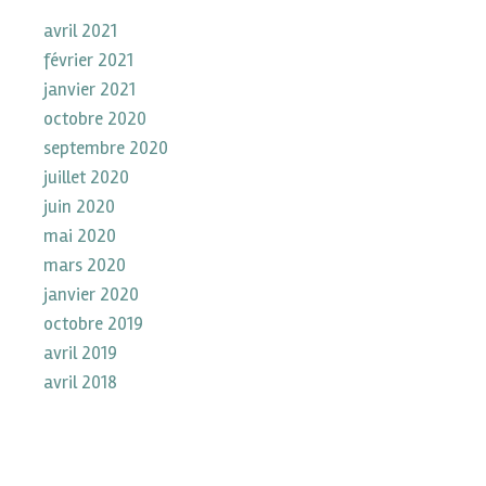
avril 2021
février 2021
janvier 2021
octobre 2020
septembre 2020
juillet 2020
juin 2020
mai 2020
mars 2020
janvier 2020
octobre 2019
avril 2019
avril 2018