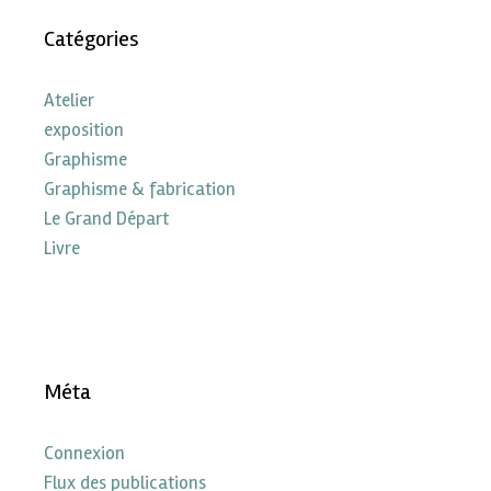
Catégories
Atelier
exposition
Graphisme
Graphisme & fabrication
Le Grand Départ
Livre
Méta
Connexion
Flux des publications