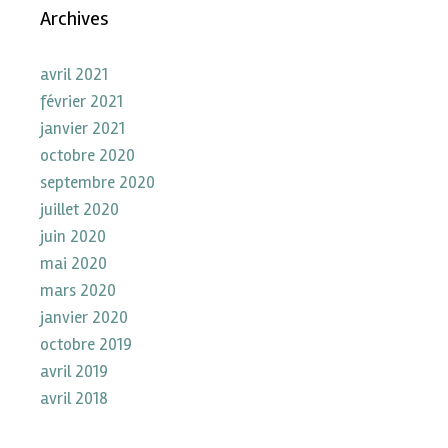
Archives
avril 2021
février 2021
janvier 2021
octobre 2020
septembre 2020
juillet 2020
juin 2020
mai 2020
mars 2020
janvier 2020
octobre 2019
avril 2019
avril 2018