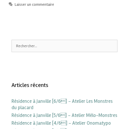
Laisser un commentaire
Articles récents
Résidence à Janville [6/6] – Atelier Les Monstres
du placard
Résidence à Janville [5/6] – Atelier Mélo-Monstres
Résidence à Janville [4/6] – Atelier Onomatypo