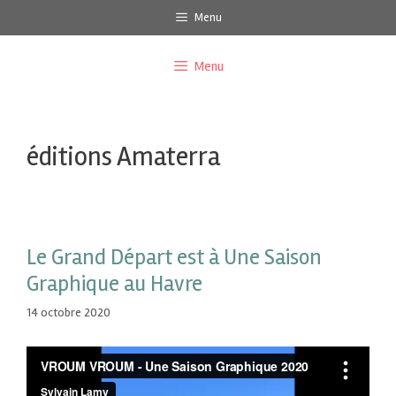
Menu
Menu
éditions Amaterra
Le Grand Départ est à Une Saison
Graphique au Havre
14 octobre 2020