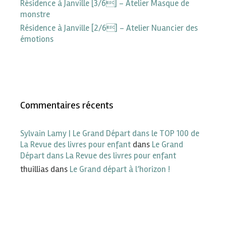
Résidence à Janville [3/6] – Atelier Masque de
monstre
Résidence à Janville [2/6] – Atelier Nuancier des
émotions
Commentaires récents
Sylvain Lamy | Le Grand Départ dans le TOP 100 de
La Revue des livres pour enfant
dans
Le Grand
Départ dans La Revue des livres pour enfant
thuillias
dans
Le Grand départ à l’horizon !