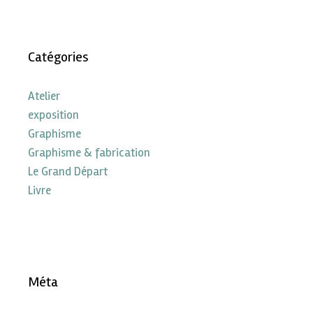
Catégories
Atelier
exposition
Graphisme
Graphisme & fabrication
Le Grand Départ
Livre
Méta