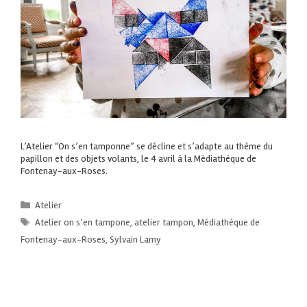
L’Atelier “On s’en tamponne” se décline et s’adapte au thème du
papillon et des objets volants, le 4 avril à la Médiathèque de
Fontenay-aux-Roses.
Atelier
Atelier on s’en tampone
,
atelier tampon
,
Médiathèque de
Fontenay-aux-Roses
,
Sylvain Lamy