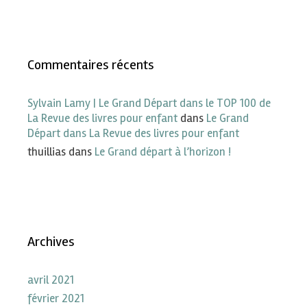
Commentaires récents
Sylvain Lamy | Le Grand Départ dans le TOP 100 de
La Revue des livres pour enfant
dans
Le Grand
Départ dans La Revue des livres pour enfant
thuillias
dans
Le Grand départ à l’horizon !
Archives
avril 2021
février 2021