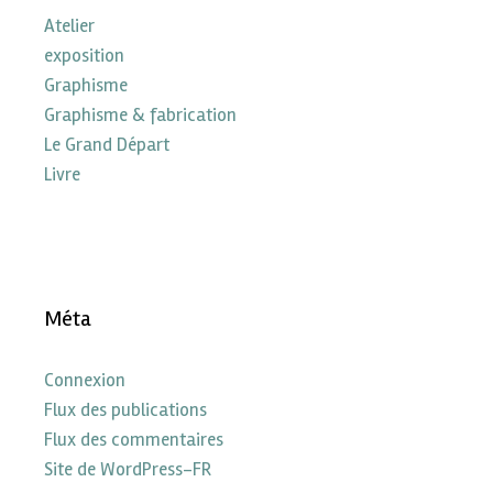
Atelier
exposition
Graphisme
Graphisme & fabrication
Le Grand Départ
Livre
Méta
Connexion
Flux des publications
Flux des commentaires
Site de WordPress-FR