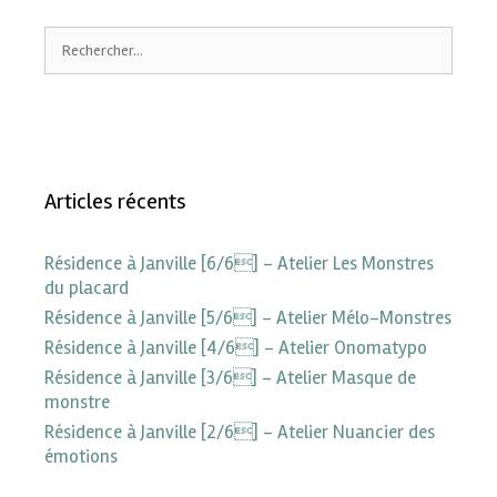
Articles récents
Résidence à Janville [6/6] – Atelier Les Monstres
du placard
Résidence à Janville [5/6] – Atelier Mélo-Monstres
Résidence à Janville [4/6] – Atelier Onomatypo
Résidence à Janville [3/6] – Atelier Masque de
monstre
Résidence à Janville [2/6] – Atelier Nuancier des
émotions