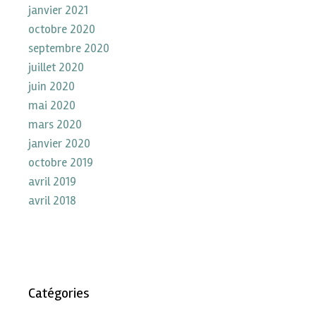
janvier 2021
octobre 2020
septembre 2020
juillet 2020
juin 2020
mai 2020
mars 2020
janvier 2020
octobre 2019
avril 2019
avril 2018
Catégories